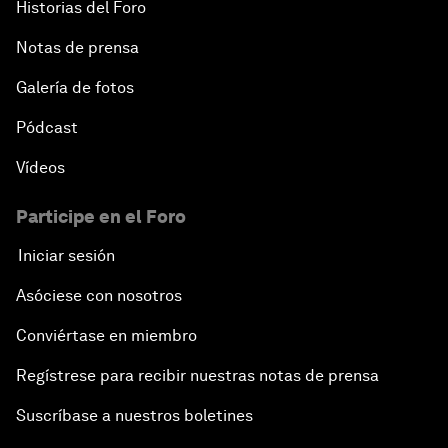
Historias del Foro
Notas de prensa
Galería de fotos
Pódcast
Vídeos
Participe en el Foro
Iniciar sesión
Asóciese con nosotros
Conviértase en miembro
Regístrese para recibir nuestras notas de prensa
Suscríbase a nuestros boletines