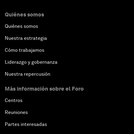
Quiénes somos
Quiénes somos
Nuestra estrategia
Cómo trabajamos
Liderazgo y gobernanza
Nuestra repercusión
Más información sobre el Foro
Centros
Reuniones
Partes interesadas