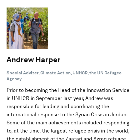
Andrew Harper
Special Adviser, Climate Action, UNHCR, the UN Refugee
Agency
Prior to becoming the Head of the Innovation Service
in UNHCR in September last year, Andrew was
responsible for leading and coordinating the
international response to the Syrian Crisis in Jordan.
Some of the main achievements included responding
to, at the time, the largest refugee crisis in the world,
the establishment of the Zaatari and Azraq refugee