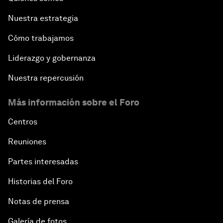
Nuestra estrategia
Cómo trabajamos
Liderazgo y gobernanza
Nuestra repercusión
Más información sobre el Foro
Centros
Reuniones
Partes interesadas
Historias del Foro
Notas de prensa
Galería de fotos