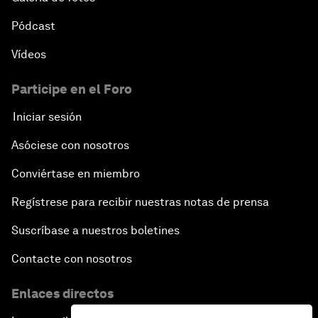
Pódcast
Vídeos
Participe en el Foro
Iniciar sesión
Asóciese con nosotros
Conviértase en miembro
Regístrese para recibir nuestras notas de prensa
Suscríbase a nuestros boletines
Contacte con nosotros
Enlaces directos