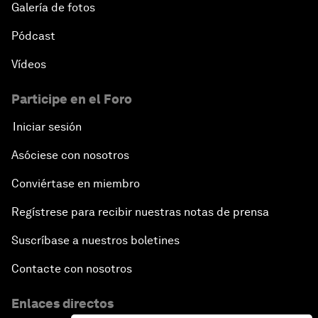
Galería de fotos
Pódcast
Vídeos
Participe en el Foro
Iniciar sesión
Asóciese con nosotros
Conviértase en miembro
Regístrese para recibir nuestras notas de prensa
Suscríbase a nuestros boletines
Contacte con nosotros
Enlaces directos