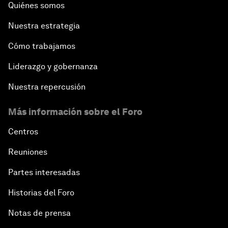
Quiénes somos
Nuestra estrategia
Cómo trabajamos
Liderazgo y gobernanza
Nuestra repercusión
Más información sobre el Foro
Centros
Reuniones
Partes interesadas
Historias del Foro
Notas de prensa