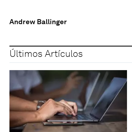
Andrew Ballinger
Últimos Artículos