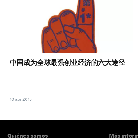
中国成为全球最强创业经济的六大途径
10 abr 2015
Quiénes somos
Más inform