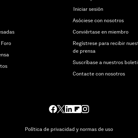
Iniciar sesión
Asóciese con nosotros
esadas
Conviértase en miembro
 Foro
Regístrese para recibir nues
de prensa
ensa
Suscríbase a nuestros bolet
otos
Contacte con nosotros
Política de privacidad y normas de uso