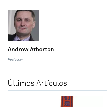
Andrew Atherton
Professor
Últimos Artículos