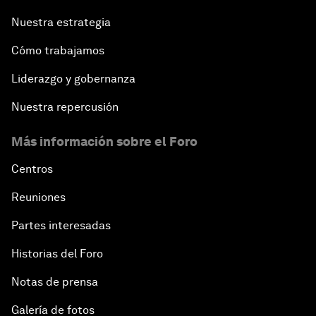
Nuestra estrategia
Cómo trabajamos
Liderazgo y gobernanza
Nuestra repercusión
Más información sobre el Foro
Centros
Reuniones
Partes interesadas
Historias del Foro
Notas de prensa
Galería de fotos