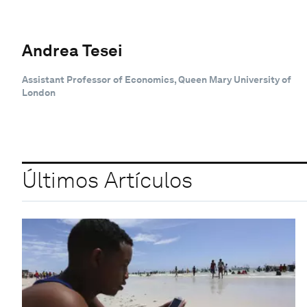
Andrea Tesei
Assistant Professor of Economics, Queen Mary University of
London
Últimos Artículos