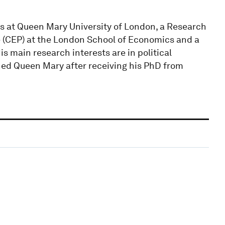
cs at Queen Mary University of London, a Research
 (CEP) at the London School of Economics and a
s main research interests are in political
d Queen Mary after receiving his PhD from