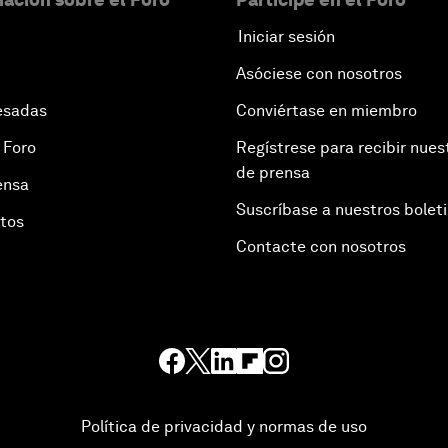
Iniciar sesión
Asóciese con nosotros
esadas
Conviértase en miembro
 Foro
Regístrese para recibir nues
de prensa
ensa
Suscríbase a nuestros bolet
otos
Contacte con nosotros
Política de privacidad y normas de uso