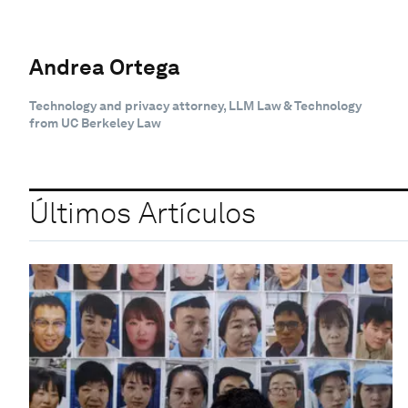
Andrea Ortega
Technology and privacy attorney, LLM Law & Technology
from UC Berkeley Law
Últimos Artículos