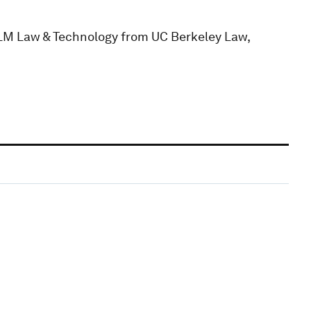
LLM Law & Technology from UC Berkeley Law,