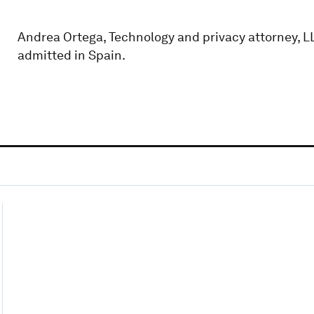
Andrea Ortega, Technology and privacy attorney, 
admitted in Spain.