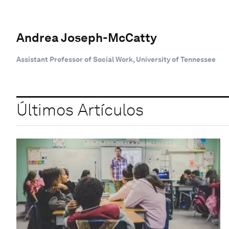
Andrea Joseph-McCatty
Assistant Professor of Social Work, University of Tennessee
Últimos Artículos