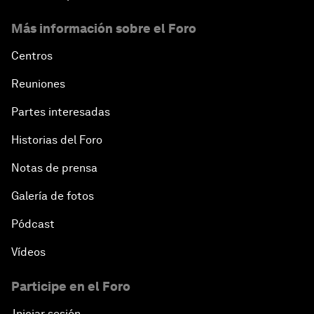
Más información sobre el Foro
Centros
Reuniones
Partes interesadas
Historias del Foro
Notas de prensa
Galería de fotos
Pódcast
Vídeos
Participe en el Foro
Iniciar sesión