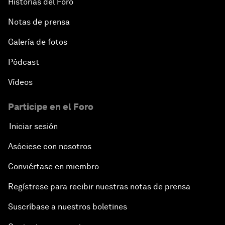
Historias del Foro
Notas de prensa
Galería de fotos
Pódcast
Vídeos
Participe en el Foro
Iniciar sesión
Asóciese con nosotros
Conviértase en miembro
Regístrese para recibir nuestras notas de prensa
Suscríbase a nuestros boletines