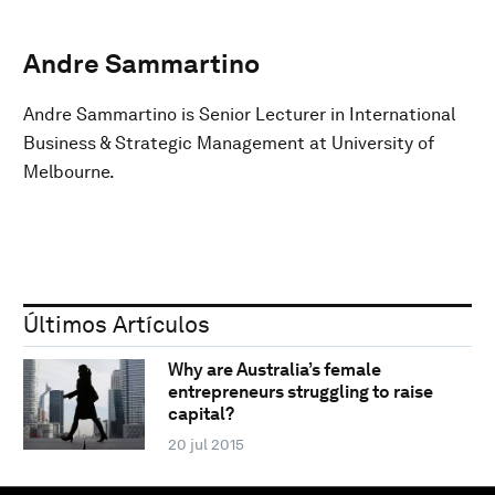
Andre Sammartino
Andre Sammartino is Senior Lecturer in International
Business & Strategic Management at University of
Melbourne.
Últimos Artículos
Why are Australia’s female
entrepreneurs struggling to raise
capital?
20 jul 2015