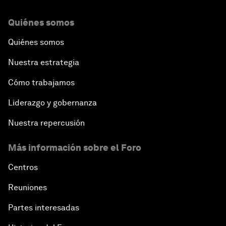
Quiénes somos
Quiénes somos
Nuestra estrategia
Cómo trabajamos
Liderazgo y gobernanza
Nuestra repercusión
Más información sobre el Foro
Centros
Reuniones
Partes interesadas