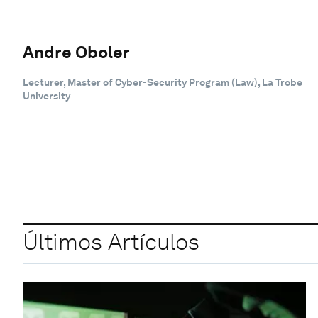
Andre Oboler
Lecturer, Master of Cyber-Security Program (Law), La Trobe
University
Últimos Artículos