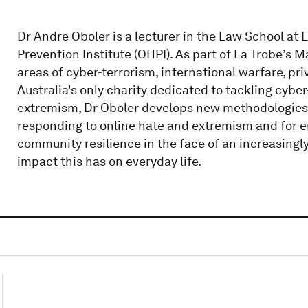
Dr Andre Oboler is a lecturer in the Law School at 
Prevention Institute (OHPI). As part of La Trobe’s M
areas of cyber-terrorism, international warfare, priv
Australia's only charity dedicated to tackling cybe
extremism, Dr Oboler develops new methodologies
responding to online hate and extremism and for
community resilience in the face of an increasingl
impact this has on everyday life.