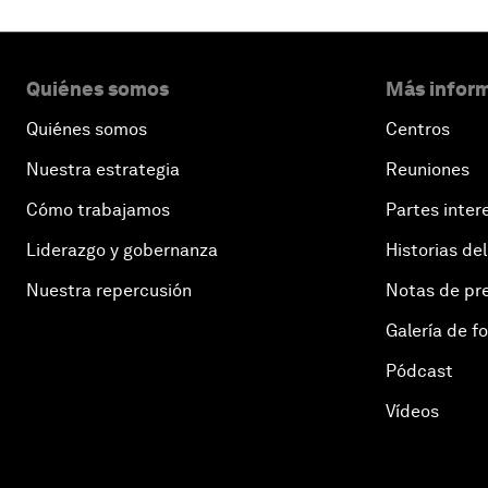
Quiénes somos
Más inform
Quiénes somos
Centros
Nuestra estrategia
Reuniones
Cómo trabajamos
Partes inter
Liderazgo y gobernanza
Historias del
Nuestra repercusión
Notas de pr
Galería de f
Pódcast
Vídeos