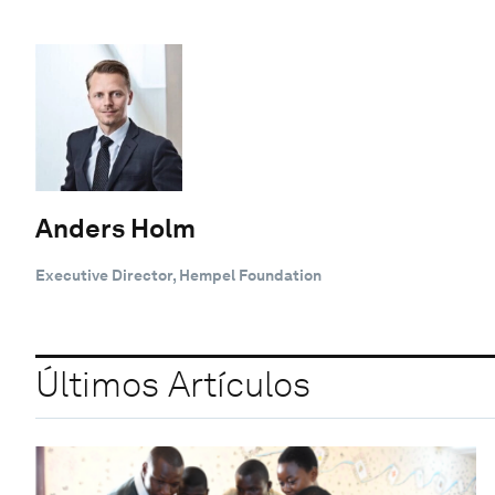
Anders Holm
Executive Director, Hempel Foundation
Últimos Artículos