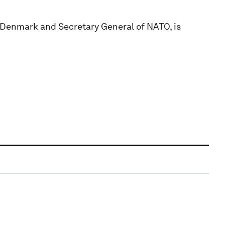
Denmark and Secretary General of NATO, is