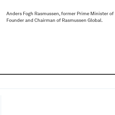
Anders Fogh Rasmussen, former Prime Minister of 
Founder and Chairman of Rasmussen Global.