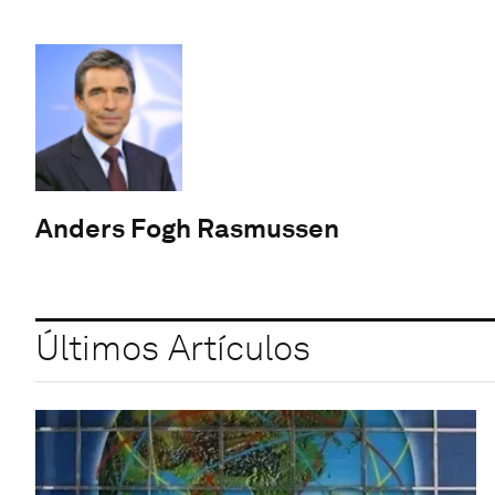
Anders Fogh Rasmussen
Últimos Artículos