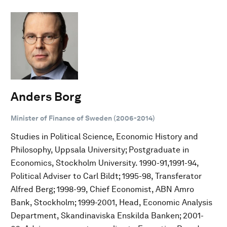
Anders Borg
Minister of Finance of Sweden (2006-2014)
Studies in Political Science, Economic History and
Philosophy, Uppsala University; Postgraduate in
Economics, Stockholm University. 1990-91,1991-94,
Political Adviser to Carl Bildt; 1995-98, Transferator
Alfred Berg; 1998-99, Chief Economist, ABN Amro
Bank, Stockholm; 1999-2001, Head, Economic Analysis
Department, Skandinaviska Enskilda Banken; 2001-