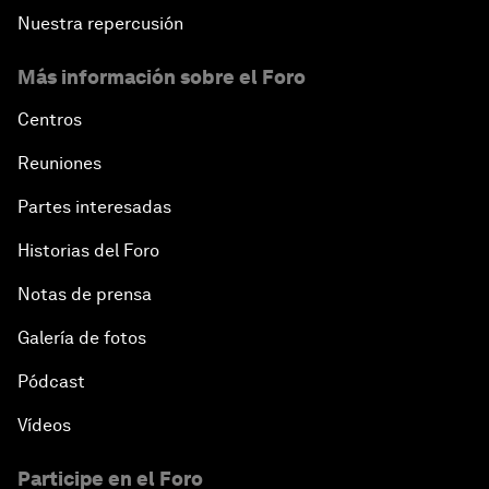
Nuestra repercusión
Más información sobre el Foro
Centros
Reuniones
Partes interesadas
Historias del Foro
Notas de prensa
Galería de fotos
Pódcast
Vídeos
Participe en el Foro