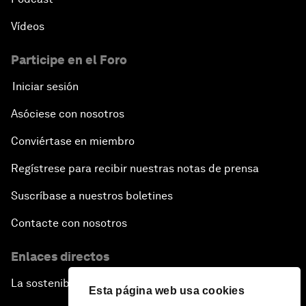
Vídeos
Participe en el Foro
Iniciar sesión
Asóciese con nosotros
Conviértase en miembro
Regístrese para recibir nuestras notas de prensa
Suscríbase a nuestros boletines
Contacte con nosotros
Enlaces directos
La sostenibilidad en el Foro
Esta página web usa cookies