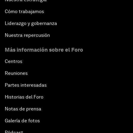
Cómo trabajamos
Liderazgo y gobernanza
Nuestra repercusión
Más información sobre el Foro
Centros
Reuniones
Partes interesadas
Historias del Foro
Notas de prensa
Galería de fotos
Pódcast