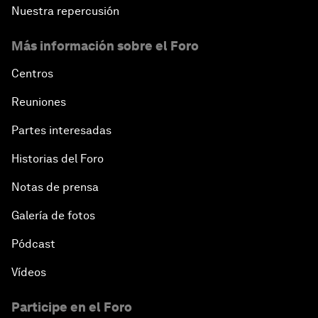
Nuestra repercusión
Más información sobre el Foro
Centros
Reuniones
Partes interesadas
Historias del Foro
Notas de prensa
Galería de fotos
Pódcast
Vídeos
Participe en el Foro