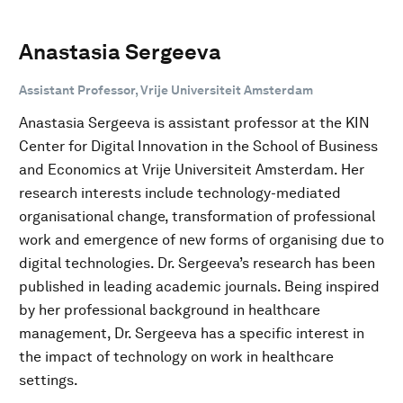
Anastasia Sergeeva
Assistant Professor, Vrije Universiteit Amsterdam
Anastasia Sergeeva is assistant professor at the KIN
Center for Digital Innovation in the School of Business
and Economics at Vrije Universiteit Amsterdam. Her
research interests include technology-mediated
organisational change, transformation of professional
work and emergence of new forms of organising due to
digital technologies. Dr. Sergeeva’s research has been
published in leading academic journals. Being inspired
by her professional background in healthcare
management, Dr. Sergeeva has a specific interest in
the impact of technology on work in healthcare
settings.