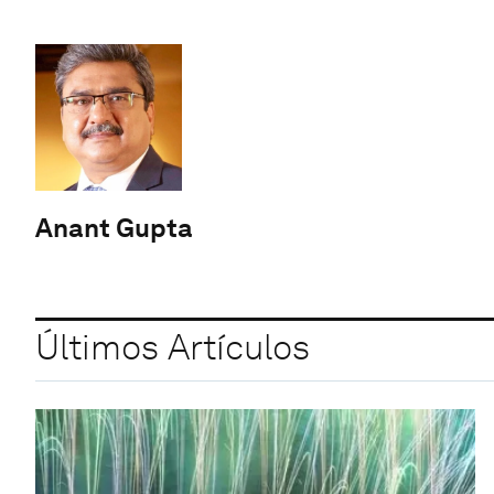
Anant Gupta
Últimos Artículos