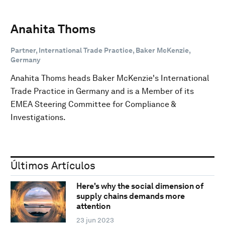
Anahita Thoms
Partner, International Trade Practice, Baker McKenzie,
Germany
Anahita Thoms heads Baker McKenzie's International
Trade Practice in Germany and is a Member of its
EMEA Steering Committee for Compliance &
Investigations.
Últimos Artículos
Here's why the social dimension of
supply chains demands more
attention
23 jun 2023