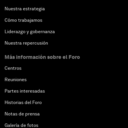
Nuestra estrategia
Cómo trabajamos
Liderazgo y gobernanza
Nuestra repercusión
Más información sobre el Foro
Centros
Reuniones
Partes interesadas
Historias del Foro
Notas de prensa
Galería de fotos