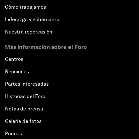
Cómo trabajamos
Liderazgo y gobernanza
Nuestra repercusión
Más información sobre el Foro
Centros
Reuniones
Partes interesadas
Historias del Foro
Notas de prensa
Galería de fotos
Pódcast