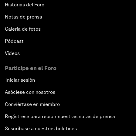
Historias del Foro
Notas de prensa
Galería de fotos
Pódcast
Vídeos
Participe en el Foro
Iniciar sesión
Asóciese con nosotros
Conviértase en miembro
Regístrese para recibir nuestras notas de prensa
Suscríbase a nuestros boletines