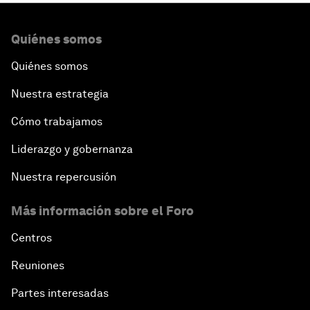
Quiénes somos
Quiénes somos
Nuestra estrategia
Cómo trabajamos
Liderazgo y gobernanza
Nuestra repercusión
Más información sobre el Foro
Centros
Reuniones
Partes interesadas