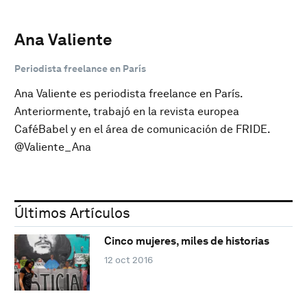
Ana Valiente
Periodista freelance en París
Ana Valiente es periodista freelance en París.
Anteriormente, trabajó en la revista europea
CaféBabel y en el área de comunicación de FRIDE.
@Valiente_Ana
Últimos Artículos
Cinco mujeres, miles de historias
12 oct 2016