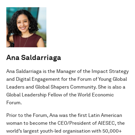
Ana Saldarriaga
Ana Saldarriaga is the Manager of the Impact Strategy
and Digital Engagement for the Forum of Young Global
Leaders and Global Shapers Community. She is also a
Global Leadership Fellow of the World Economic
Forum.
Prior to the Forum, Ana was the first Latin American
woman to become the CEO/President of AIESEC, the
world’s largest youth-led organisation with 50,000+