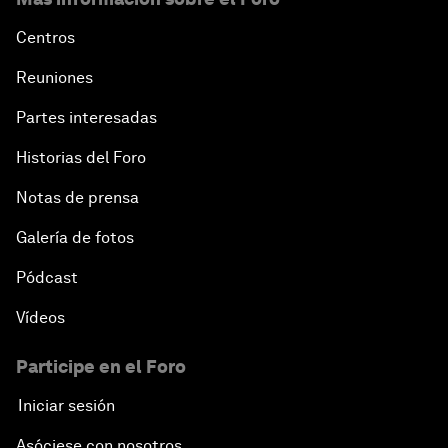
Centros
Reuniones
Partes interesadas
Historias del Foro
Notas de prensa
Galería de fotos
Pódcast
Vídeos
Participe en el Foro
Iniciar sesión
Asóciese con nosotros