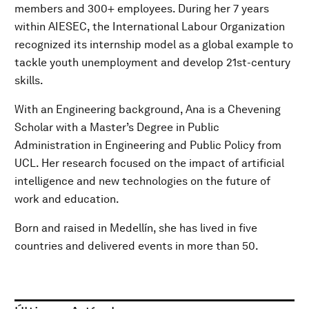
members and 300+ employees. During her 7 years
within AIESEC, the International Labour Organization
recognized its internship model as a global example to
tackle youth unemployment and develop 21st-century
skills.
With an Engineering background, Ana is a Chevening
Scholar with a Master’s Degree in Public
Administration in Engineering and Public Policy from
UCL. Her research focused on the impact of artificial
intelligence and new technologies on the future of
work and education.
Born and raised in Medellín, she has lived in five
countries and delivered events in more than 50.