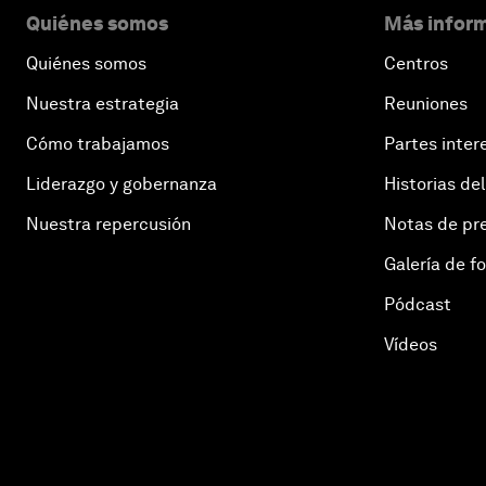
Quiénes somos
Más inform
Quiénes somos
Centros
Nuestra estrategia
Reuniones
Cómo trabajamos
Partes inter
Liderazgo y gobernanza
Historias del
Nuestra repercusión
Notas de pr
Galería de f
Pódcast
Vídeos