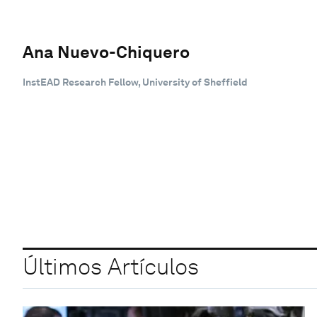
Ana Nuevo-Chiquero
InstEAD Research Fellow, University of Sheffield
Últimos Artículos