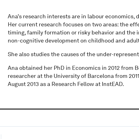
Ana's research interests are in labour economics
Her current research focuses on two areas: the effec
timing, family formation or risky behavior and the 
non-cognitive development on childhood and adul
She also studies the causes of the under-represent
Ana obtained her PhD in Economics in 2012 from Bo
researcher at the University of Barcelona from 2011 
August 2013 as a Research Fellow at InstEAD.