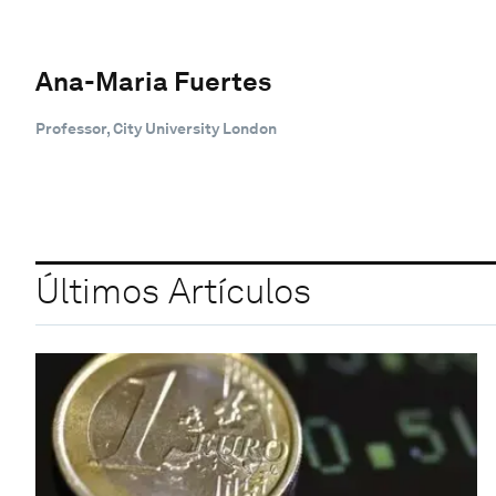
Ana-Maria Fuertes
Professor, City University London
Últimos Artículos