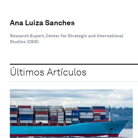
Ana Luiza Sanches
Research Expert, Center for Strategic and International
Studies (CSIS)
Últimos Artículos