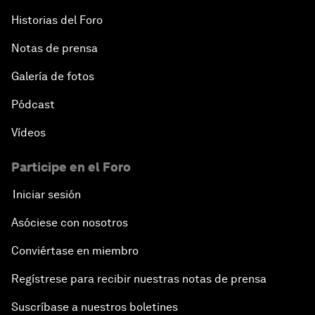
Historias del Foro
Notas de prensa
Galería de fotos
Pódcast
Vídeos
Participe en el Foro
Iniciar sesión
Asóciese con nosotros
Conviértase en miembro
Regístrese para recibir nuestras notas de prensa
Suscríbase a nuestros boletines