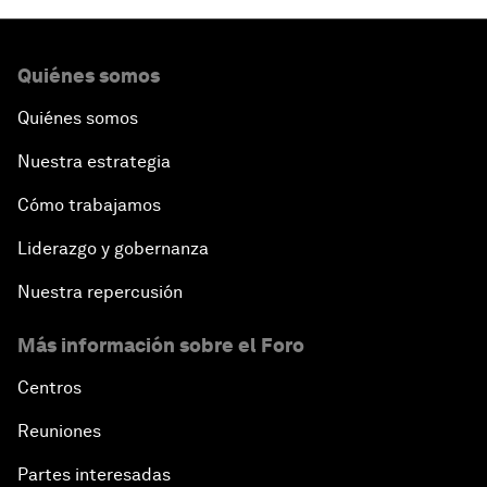
Quiénes somos
Quiénes somos
Nuestra estrategia
Cómo trabajamos
Liderazgo y gobernanza
Nuestra repercusión
Más información sobre el Foro
Centros
Reuniones
Partes interesadas