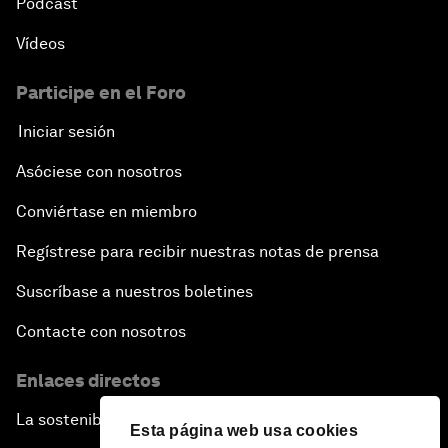
Pódcast
Vídeos
Participe en el Foro
Iniciar sesión
Asóciese con nosotros
Conviértase en miembro
Regístrese para recibir nuestras notas de prensa
Suscríbase a nuestros boletines
Contacte con nosotros
Enlaces directos
La sostenibilidad en el Foro
Esta página web usa cookies