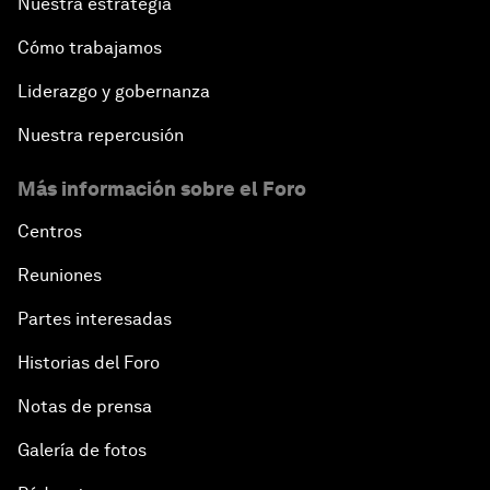
Nuestra estrategia
Cómo trabajamos
Liderazgo y gobernanza
Nuestra repercusión
Más información sobre el Foro
Centros
Reuniones
Partes interesadas
Historias del Foro
Notas de prensa
Galería de fotos