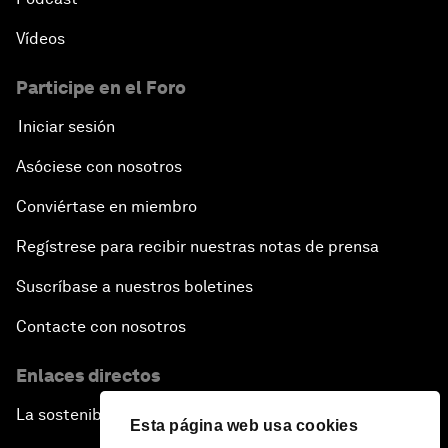
Vídeos
Participe en el Foro
Iniciar sesión
Asóciese con nosotros
Conviértase en miembro
Regístrese para recibir nuestras notas de prensa
Suscríbase a nuestros boletines
Contacte con nosotros
Enlaces directos
La sostenibilidad en el Foro
Esta página web usa cookies