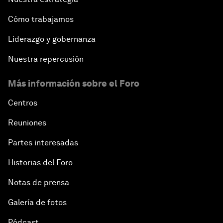
Cómo trabajamos
Liderazgo y gobernanza
Nuestra repercusión
Más información sobre el Foro
Centros
Reuniones
Partes interesadas
Historias del Foro
Notas de prensa
Galería de fotos
Pódcast