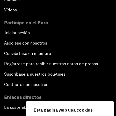
Vídeos
Participe en el Foro
Iniciar sesión
Asóciese con nosotros
Conviértase en miembro
Regístrese para recibir nuestras notas de prensa
Suscríbase a nuestros boletines
Contacte con nosotros
Enlaces directos
La sostenibilidad en el Foro
Esta página web usa cookies