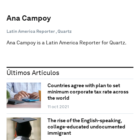
Ana Campoy
Latin America Reporter , Quartz
Ana Campoy is a Latin America Reporter for Quartz.
Últimos Artículos
Countries agree with plan to set
minimum corporate tax rate across
the world
11 oct 2021
The rise of the English-speaking,
college-educated undocumented
immigrant