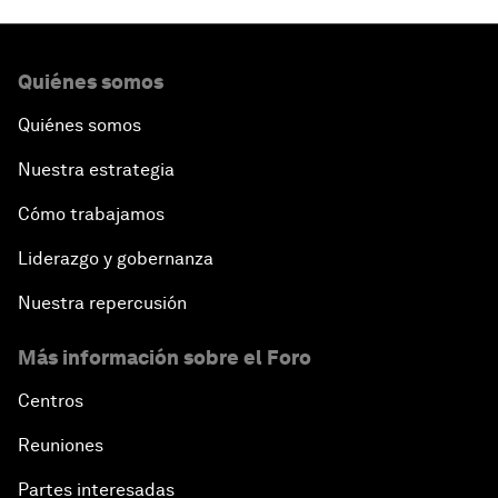
Quiénes somos
Quiénes somos
Nuestra estrategia
Cómo trabajamos
Liderazgo y gobernanza
Nuestra repercusión
Más información sobre el Foro
Centros
Reuniones
Partes interesadas