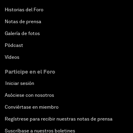
Historias del Foro
Notas de prensa
Galería de fotos
Pódcast
Vídeos
Participe en el Foro
Iniciar sesión
Asóciese con nosotros
Conviértase en miembro
Regístrese para recibir nuestras notas de prensa
Suscríbase a nuestros boletines