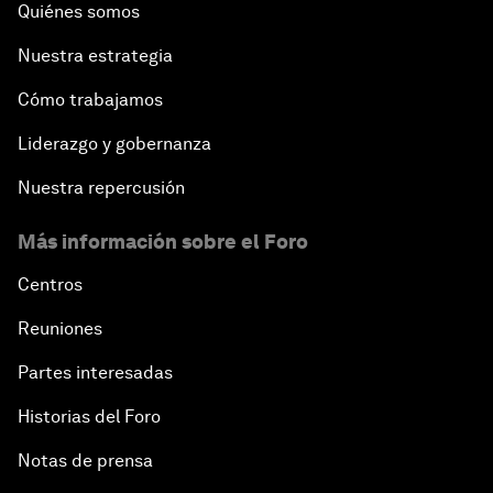
Quiénes somos
Nuestra estrategia
Cómo trabajamos
Liderazgo y gobernanza
Nuestra repercusión
Más información sobre el Foro
Centros
Reuniones
Partes interesadas
Historias del Foro
Notas de prensa