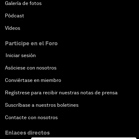
Galería de fotos
Pódcast
Vídeos
Participe en el Foro
Iniciar sesión
Asóciese con nosotros
Conviértase en miembro
Regístrese para recibir nuestras notas de prensa
Suscríbase a nuestros boletines
Contacte con nosotros
Enlaces directos