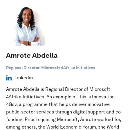
Amrote Abdella
Regional Director, Microsoft 4Afrika Initiatives
Linkedin
Amrote Abdella is Regional Director of Microsoft
4Afrika Initiatives. An example of this is Innovation
4Gov, a programme that helps deliver innovative
public-sector services through digital support and co-
funding. Prior to joining Microsoft, Amrote worked for,
among others, the World Economic Forum, the World