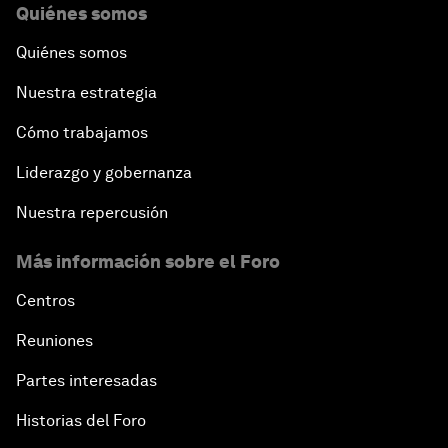
Quiénes somos
Quiénes somos
Nuestra estrategia
Cómo trabajamos
Liderazgo y gobernanza
Nuestra repercusión
Más información sobre el Foro
Centros
Reuniones
Partes interesadas
Historias del Foro