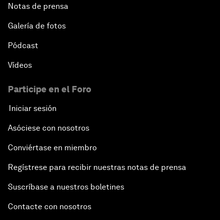
Notas de prensa
Galería de fotos
Pódcast
Vídeos
Participe en el Foro
Iniciar sesión
Asóciese con nosotros
Conviértase en miembro
Regístrese para recibir nuestras notas de prensa
Suscríbase a nuestros boletines
Contacte con nosotros