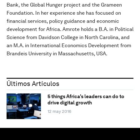
Bank, the Global Hunger project and the Grameen
Foundation. In her experience she has focused on
financial services, policy guidance and economic
development for Africa. Amrote holds a B.A. in Political
Science from Davidson College in North Carolina, and
an M.A. in International Economics Development from
Brandeis University in Massachusetts, USA.
Últimos Artículos
5 things Africa's leaders can do to
drive digital growth
12 may 2016