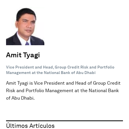
Amit Tyagi
Vice President and Head, Group Credit Risk and Portfolio
Management at the National Bank of Abu Dhabi
Amit Tyagi is Vice President and Head of Group Credit
Risk and Portfolio Management at the National Bank
of Abu Dhabi.
Últimos Artículos