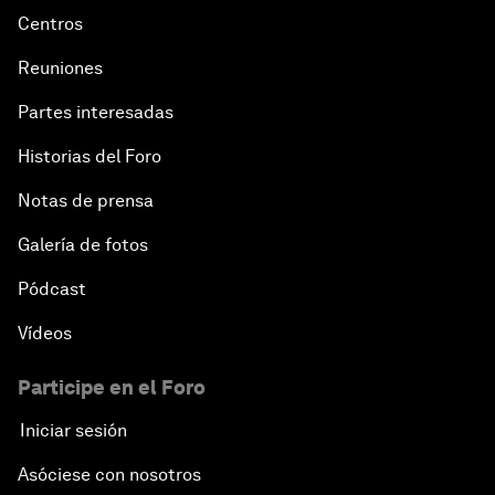
Centros
Reuniones
Partes interesadas
Historias del Foro
Notas de prensa
Galería de fotos
Pódcast
Vídeos
Participe en el Foro
Iniciar sesión
Asóciese con nosotros