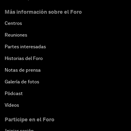
Más información sobre el Foro
Centros
Reuniones
Partes interesadas
Historias del Foro
Notas de prensa
Galería de fotos
Pódcast
Vídeos
Participe en el Foro
Iniciar sesión