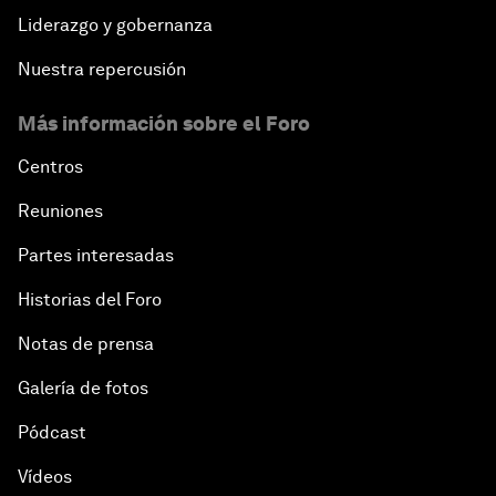
Liderazgo y gobernanza
Nuestra repercusión
Más información sobre el Foro
Centros
Reuniones
Partes interesadas
Historias del Foro
Notas de prensa
Galería de fotos
Pódcast
Vídeos