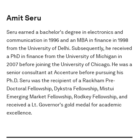
Amit Seru
Seru earned a bachelor's degree in electronics and
communication in 1996 and an MBA in finance in 1998
from the University of Delhi. Subsequently, he received
a PhD in finance from the University of Michigan in
2007 before joining the University of Chicago. He was a
senior consultant at Accenture before pursuing his
Ph.D. Seru was the recipient of a Rackham Pre-
Doctoral Fellowship, Dykstra Fellowship, Mistui
Emerging Market Fellowship, Rodkey Fellowship, and
received a Lt. Governor's gold medal for academic
excellence.