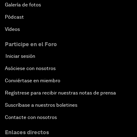
Galería de fotos
Pódcast
Vídeos
Participe en el Foro
Iniciar sesión
Asóciese con nosotros
Conviértase en miembro
Regístrese para recibir nuestras notas de prensa
Suscríbase a nuestros boletines
Contacte con nosotros
Enlaces directos