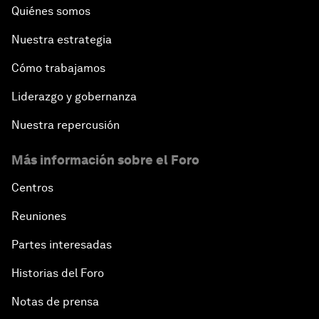
Quiénes somos
Nuestra estrategia
Cómo trabajamos
Liderazgo y gobernanza
Nuestra repercusión
Más información sobre el Foro
Centros
Reuniones
Partes interesadas
Historias del Foro
Notas de prensa