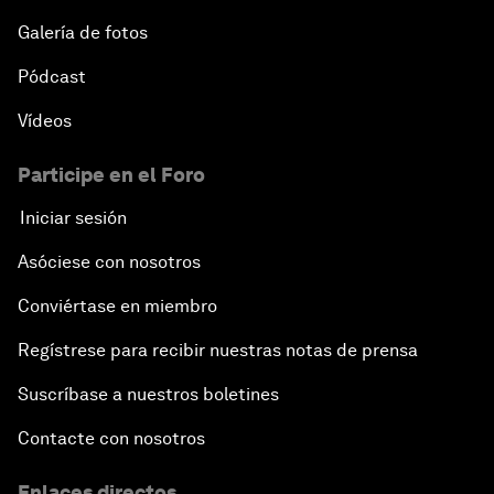
Galería de fotos
Pódcast
Vídeos
Participe en el Foro
Iniciar sesión
Asóciese con nosotros
Conviértase en miembro
Regístrese para recibir nuestras notas de prensa
Suscríbase a nuestros boletines
Contacte con nosotros
Enlaces directos