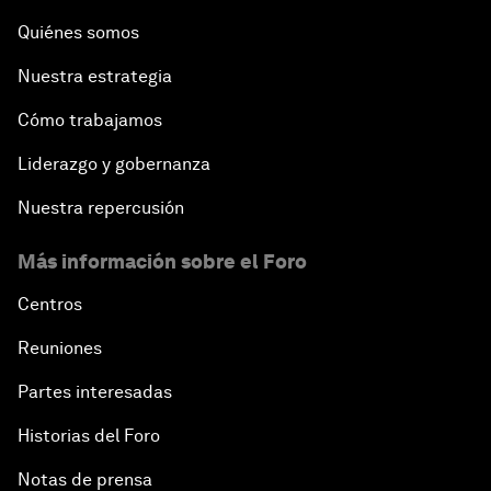
Quiénes somos
Nuestra estrategia
Cómo trabajamos
Liderazgo y gobernanza
Nuestra repercusión
Más información sobre el Foro
Centros
Reuniones
Partes interesadas
Historias del Foro
Notas de prensa