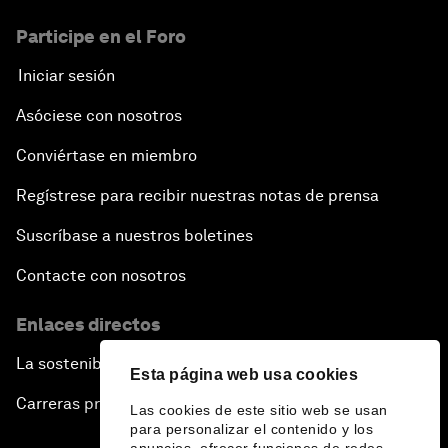
Participe en el Foro
Iniciar sesión
Asóciese con nosotros
Conviértase en miembro
Regístrese para recibir nuestras notas de prensa
Suscríbase a nuestros boletines
Contacte con nosotros
Enlaces directos
La sostenibilidad en el Foro
Esta página web usa cookies
Carreras profesionales
Las cookies de este sitio web se usan
para personalizar el contenido y los