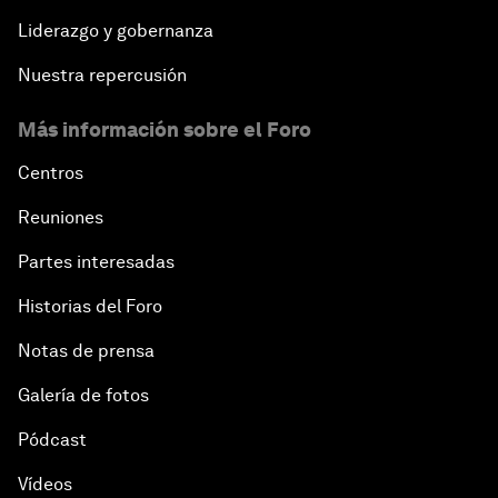
Liderazgo y gobernanza
Nuestra repercusión
Más información sobre el Foro
Centros
Reuniones
Partes interesadas
Historias del Foro
Notas de prensa
Galería de fotos
Pódcast
Vídeos