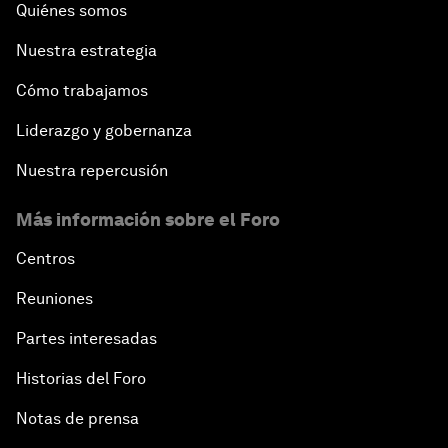
Quiénes somos
Nuestra estrategia
Cómo trabajamos
Liderazgo y gobernanza
Nuestra repercusión
Más información sobre el Foro
Centros
Reuniones
Partes interesadas
Historias del Foro
Notas de prensa