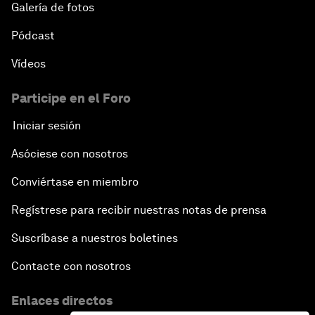
Galería de fotos
Pódcast
Vídeos
Participe en el Foro
Iniciar sesión
Asóciese con nosotros
Conviértase en miembro
Regístrese para recibir nuestras notas de prensa
Suscríbase a nuestros boletines
Contacte con nosotros
Enlaces directos