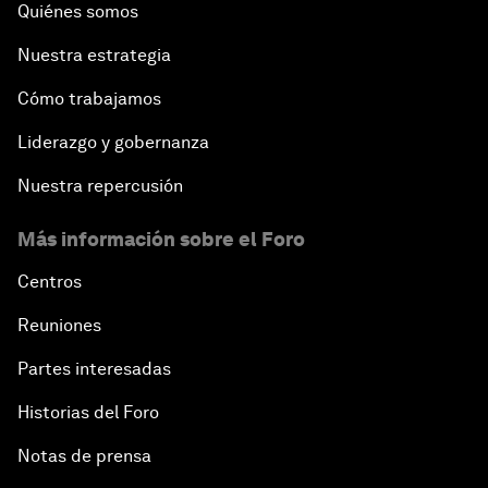
Quiénes somos
Nuestra estrategia
Cómo trabajamos
Liderazgo y gobernanza
Nuestra repercusión
Más información sobre el Foro
Centros
Reuniones
Partes interesadas
Historias del Foro
Notas de prensa