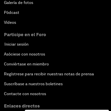
Galería de fotos
Pódcast
Vídeos
Participe en el Foro
Iniciar sesión
Asóciese con nosotros
Conviértase en miembro
Regístrese para recibir nuestras notas de prensa
Suscríbase a nuestros boletines
Contacte con nosotros
Enlaces directos