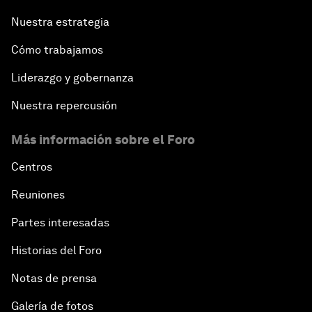
Nuestra estrategia
Cómo trabajamos
Liderazgo y gobernanza
Nuestra repercusión
Más información sobre el Foro
Centros
Reuniones
Partes interesadas
Historias del Foro
Notas de prensa
Galería de fotos