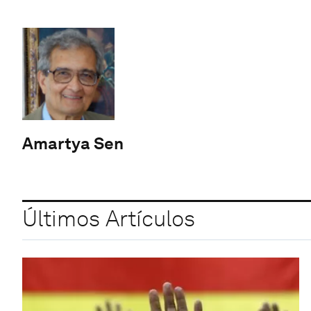
Amartya Sen
Últimos Artículos