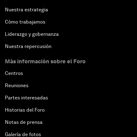
Nuestra estrategia
Cómo trabajamos
Liderazgo y gobernanza
Nuestra repercusión
Más información sobre el Foro
Centros
Reuniones
Partes interesadas
Historias del Foro
Notas de prensa
Galería de fotos