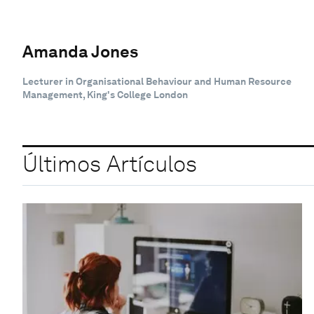
Amanda Jones
Lecturer in Organisational Behaviour and Human Resource
Management, King's College London
Últimos Artículos