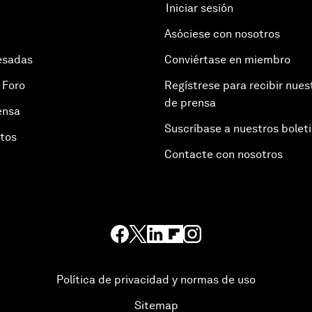
Iniciar sesión
Asóciese con nosotros
esadas
Conviértase en miembro
 Foro
Regístrese para recibir nues
de prensa
ensa
Suscríbase a nuestros bolet
otos
Contacte con nosotros
Política de privacidad y normas de uso
Sitemap