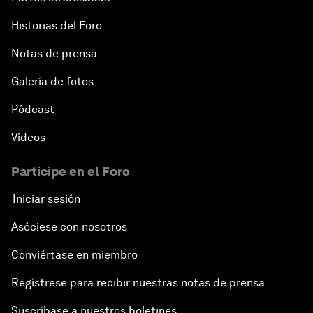
Historias del Foro
Notas de prensa
Galería de fotos
Pódcast
Vídeos
Participe en el Foro
Iniciar sesión
Asóciese con nosotros
Conviértase en miembro
Regístrese para recibir nuestras notas de prensa
Suscríbase a nuestros boletines