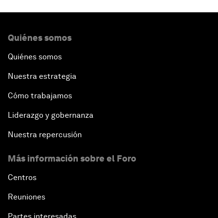
Quiénes somos
Quiénes somos
Nuestra estrategia
Cómo trabajamos
Liderazgo y gobernanza
Nuestra repercusión
Más información sobre el Foro
Centros
Reuniones
Partes interesadas