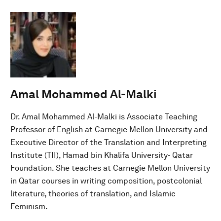
Amal Mohammed Al-Malki
Dr. Amal Mohammed Al-Malki is Associate Teaching
Professor of English at Carnegie Mellon University and
Executive Director of the Translation and Interpreting
Institute (TII), Hamad bin Khalifa University- Qatar
Foundation. She teaches at Carnegie Mellon University
in Qatar courses in writing composition, postcolonial
literature, theories of translation, and Islamic
Feminism.