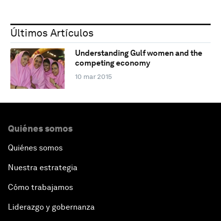
Últimos Artículos
Understanding Gulf women and the
competing economy
10 mar 2015
Quiénes somos
Quiénes somos
Nuestra estrategia
Cómo trabajamos
Liderazgo y gobernanza