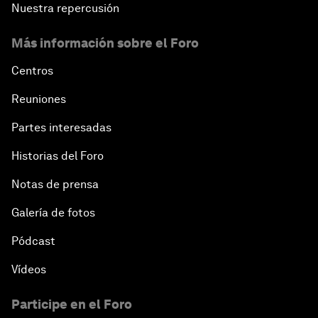
Nuestra repercusión
Más información sobre el Foro
Centros
Reuniones
Partes interesadas
Historias del Foro
Notas de prensa
Galería de fotos
Pódcast
Vídeos
Participe en el Foro