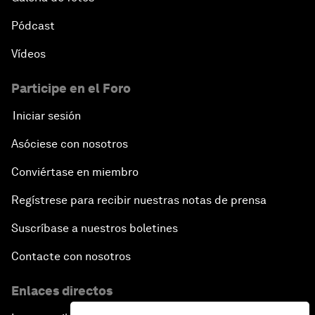
Pódcast
Vídeos
Participe en el Foro
Iniciar sesión
Asóciese con nosotros
Conviértase en miembro
Regístrese para recibir nuestras notas de prensa
Suscríbase a nuestros boletines
Contacte con nosotros
Enlaces directos