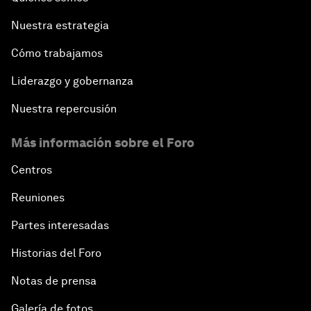
Nuestra estrategia
Cómo trabajamos
Liderazgo y gobernanza
Nuestra repercusión
Más información sobre el Foro
Centros
Reuniones
Partes interesadas
Historias del Foro
Notas de prensa
Galería de fotos