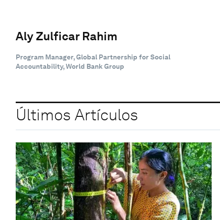
Aly Zulficar Rahim
Program Manager, Global Partnership for Social
Accountability, World Bank Group
Últimos Artículos