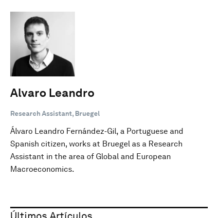
Alvaro Leandro
Research Assistant, Bruegel
Álvaro Leandro Fernández-Gil, a Portuguese and
Spanish citizen, works at Bruegel as a Research
Assistant in the area of Global and European
Macroeconomics.
Últimos Artículos