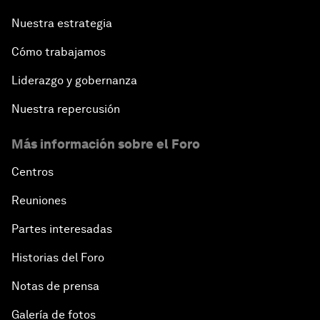
Nuestra estrategia
Cómo trabajamos
Liderazgo y gobernanza
Nuestra repercusión
Más información sobre el Foro
Centros
Reuniones
Partes interesadas
Historias del Foro
Notas de prensa
Galería de fotos