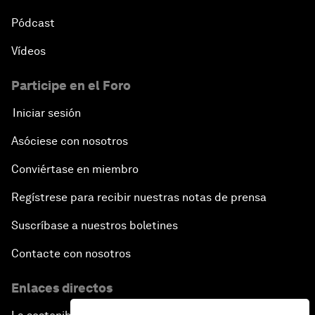
Pódcast
Vídeos
Participe en el Foro
Iniciar sesión
Asóciese con nosotros
Conviértase en miembro
Regístrese para recibir nuestras notas de prensa
Suscríbase a nuestros boletines
Contacte con nosotros
Enlaces directos